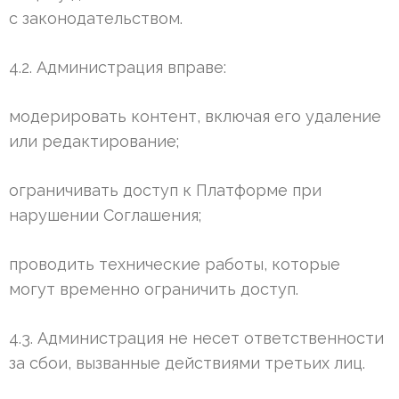
с законодательством.
4.2. Администрация вправе:
модерировать контент, включая его удаление
или редактирование;
ограничивать доступ к Платформе при
нарушении Соглашения;
проводить технические работы, которые
могут временно ограничить доступ.
4.3. Администрация не несет ответственности
за сбои, вызванные действиями третьих лиц.