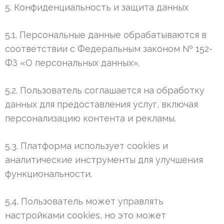
5. Конфиденциальность и защита данных
5.1. Персональные данные обрабатываются в
соответствии с Федеральным законом № 152-
ФЗ «О персональных данных».
5.2. Пользователь соглашается на обработку
данных для предоставления услуг, включая
персонализацию контента и рекламы.
5.3. Платформа использует cookies и
аналитические инструменты для улучшения
функциональности.
5.4. Пользователь может управлять
настройками cookies, но это может