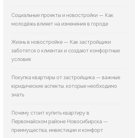
Социальные проекты и новостройки — Как
молодёжь влияет на изменения в городе
Жизнь в новостройке — Как застройщики
заботятся о клиентах и создают комфортные
условия
Покупка квартиры от застройщика — важные
юридические аспекты, которые необходимо
знать
Почему стоит купить квартиру в
Первомайском районе Новосибирска —
преимущества, инвестиции и комфорт