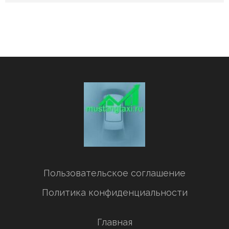
Пользовательское соглашение
Политика конфиденциальности
Главная