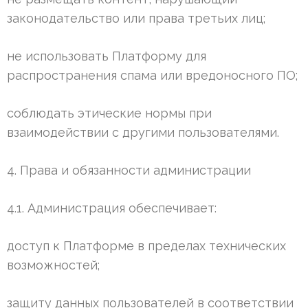
законодательство или права третьих лиц;
не использовать Платформу для
распространения спама или вредоносного ПО;
соблюдать этические нормы при
взаимодействии с другими пользователями.
4. Права и обязанности администрации
4.1. Администрация обеспечивает:
доступ к Платформе в пределах технических
возможностей;
защиту данных пользователей в соответствии