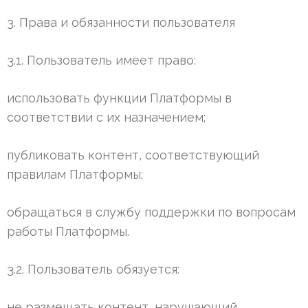
3. Права и обязанности пользователя
3.1. Пользователь имеет право:
использовать функции Платформы в
соответствии с их назначением;
публиковать контент, соответствующий
правилам Платформы;
обращаться в службу поддержки по вопросам
работы Платформы.
3.2. Пользователь обязуется:
не размещать контент, нарушающий