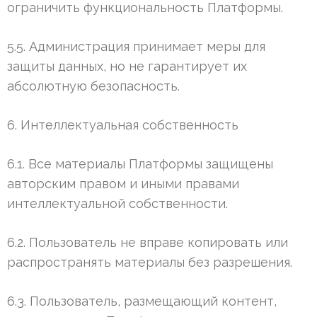
ограничить функциональность Платформы.
5.5. Администрация принимает меры для
защиты данных, но не гарантирует их
абсолютную безопасность.
6. Интеллектуальная собственность
6.1. Все материалы Платформы защищены
авторским правом и иными правами
интеллектуальной собственности.
6.2. Пользователь не вправе копировать или
распространять материалы без разрешения.
6.3. Пользователь, размещающий контент,