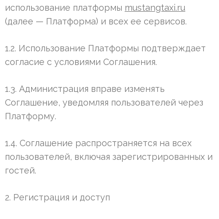
использование платформы
mustangtaxi.ru
(далее — Платформа) и всех ее сервисов.
1.2. Использование Платформы подтверждает
согласие с условиями Соглашения.
1.3. Администрация вправе изменять
Соглашение, уведомляя пользователей через
Платформу.
1.4. Соглашение распространяется на всех
пользователей, включая зарегистрированных и
гостей.
2. Регистрация и доступ