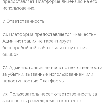
предоставляет Платформе лицензию на его
использование.
7. Ответственность
7.1. Платформа предоставляется «как есть».
Администрация не гарантирует
бесперебойной работы или отсутствия
ошибок.
7.2. Администрация не несет ответственности
за убытки, вызванные использованием или
недоступностью Платформы.
7.3. Пользователь несет ответственность за
законность размещаемого контента.