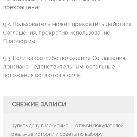
прекращения.
9.2. Пользователь может прекратить действие
Соглашения, прекратив использование
Платформы.
9.3. Если какое-либо положение Соглашения
признано недействительным, остальные
положения остаются в силе.
СВЕЖИЕ ЗАПИСИ
Купить дачу в Искитиме — отзывы покупателей,
реальные истории и советы по выбору