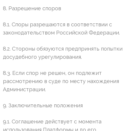
8. Разрешение споров
8.1. Споры разрешаются в соответствии с
законодательством Российской Федерации.
8.2. Стороны обязуются предпринять попытки
досудебного урегулирования.
8.3. Если спор не решен, он подлежит
рассмотрению в суде по месту нахождения
Администрации.
9. Заключительные положения
9.1. Соглашение действует с момента
использования Платформы и до его