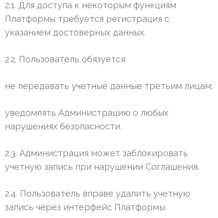
2.1. Для доступа к некоторым функциям
Платформы требуется регистрация с
указанием достоверных данных.
2.2. Пользователь обязуется:
не передавать учетные данные третьим лицам;
уведомлять Администрацию о любых
нарушениях безопасности.
2.3. Администрация может заблокировать
учетную запись при нарушении Соглашения.
2.4. Пользователь вправе удалить учетную
запись через интерфейс Платформы.