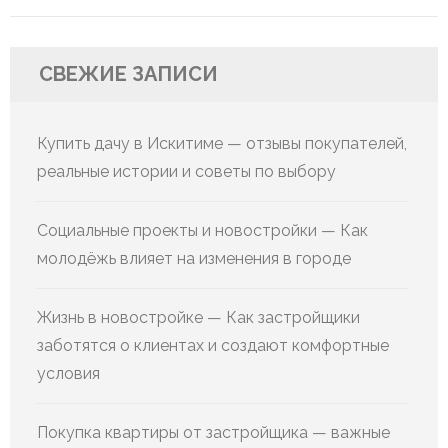
СВЕЖИЕ ЗАПИСИ
Купить дачу в Искитиме — отзывы покупателей,
реальные истории и советы по выбору
Социальные проекты и новостройки — Как
молодёжь влияет на изменения в городе
Жизнь в новостройке — Как застройщики
заботятся о клиентах и создают комфортные
условия
Покупка квартиры от застройщика — важные