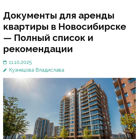
Документы для аренды
квартиры в Новосибирске
— Полный список и
рекомендации
11.10.2025
Кузнецова Владислава