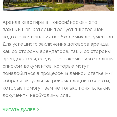
Аренда квартиры в Новосибирске – это
важный шаг, который требует тщательной
подготовки и знания необходимых документов.
Для успешного заключения договора аренды,
как со стороны арендатора, так и со стороны
арендодателя, следует ознакомиться с полным
списком документов, которые могут
понадобиться в процессе. В данной статье мы
собрали актуальные рекомендации и советы,
которые помогут вам не только понять, какие
документы необходимы для …
ЧИТАТЬ ДАЛЕЕ