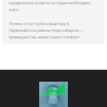
юридические аспекты, которые необходимо
знать
Почему стоит купить квартиру в
Первомайском районе Новосибирска —
преимущества, инвестиции и комфорт